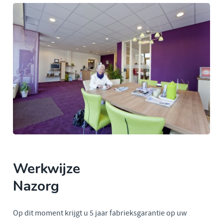
Werkwijze
Nazorg
Op dit moment krijgt u 5 jaar fabrieksgarantie op uw