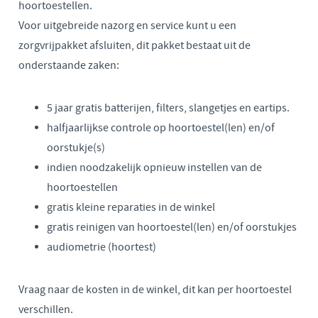
hoortoestellen.
Voor uitgebreide nazorg en service kunt u een
zorgvrijpakket afsluiten, dit pakket bestaat uit de
onderstaande zaken:
5 jaar gratis batterijen, filters, slangetjes en eartips.
halfjaarlijkse controle op hoortoestel(len) en/of
oorstukje(s)
indien noodzakelijk opnieuw instellen van de
hoortoestellen
gratis kleine reparaties in de winkel
gratis reinigen van hoortoestel(len) en/of oorstukjes
audiometrie (hoortest)
Vraag naar de kosten in de winkel, dit kan per hoortoestel
verschillen.