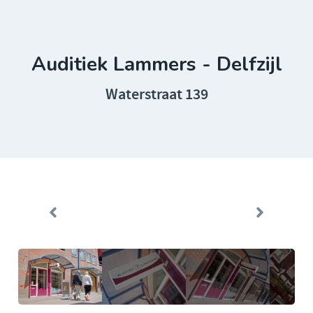
Auditiek Lammers - Delfzijl
Waterstraat 139