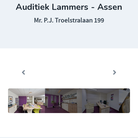
Auditiek Lammers - Assen
Mr. P.J. Troelstralaan 199