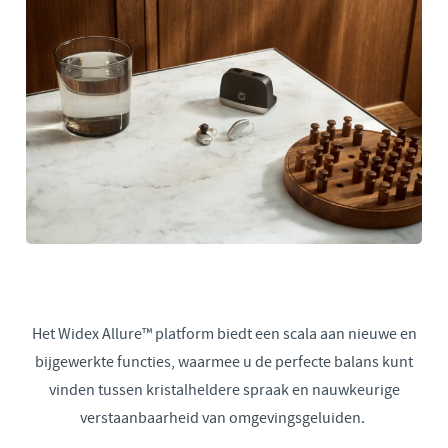
Het Widex Allure™ platform biedt een scala aan nieuwe en
bijgewerkte functies, waarmee u de perfecte balans kunt
vinden tussen kristalheldere spraak en nauwkeurige
verstaanbaarheid van omgevingsgeluiden.