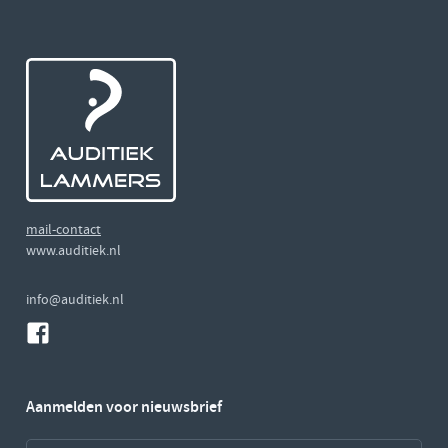
mail-contact
www.auditiek.nl
info@auditiek.nl
Aanmelden voor nieuwsbrief