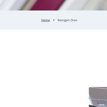
Home
Reinigen Oren