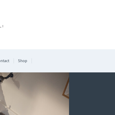
ntact
Shop