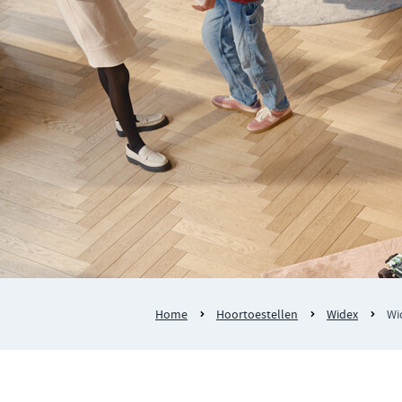
Home
Hoortoestellen
Widex
Wi